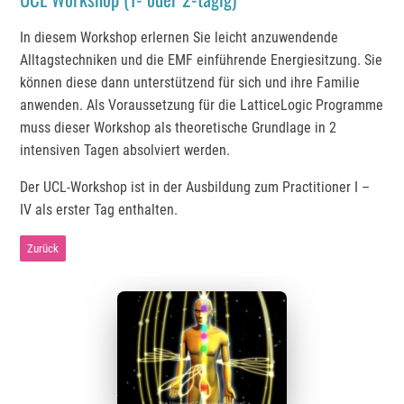
In diesem Workshop erlernen Sie leicht anzuwendende
Alltagstechniken und die EMF einführende Energiesitzung. Sie
können diese dann unterstützend für sich und ihre Familie
anwenden. Als Voraussetzung für die LatticeLogic Programme
muss dieser Workshop als theoretische Grundlage in 2
intensiven Tagen absolviert werden.
Der UCL-Workshop ist in der Ausbildung zum Practitioner I –
IV als erster Tag enthalten.
Zurück