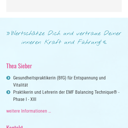
Wertschätze Dich und vertraue Deiner
inneren Kraft und Führung!
Thea Sieber
Gesundheitspraktikerin (BfG) für Entspannung und
Vitalität
Praktikerin und Lehrerin der EMF Balancing Technique® -
Phase I - XIII
weitere Informationen …
Kontakt