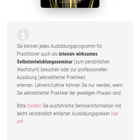
Sie können jedes Ausbildungsprogramm für
Practitioner auch als
intensiv wirksames
Selbstentwicklungsseminar
(zum persönlichen
Wachstum) besuchen oder zur professionellen
Ausübung (akkreditierter Praktiker)
erlernen. Lehrerin/Lehrer können Sie nur werden, wenn
Sie akkreditierter Praktiker der jeweiligen Phasen sind.
Bitte
fordern
Sie ausführliche Seminarinformation mit
leicht verständlich erklärten Ausbildungspreisen
hier
an
!