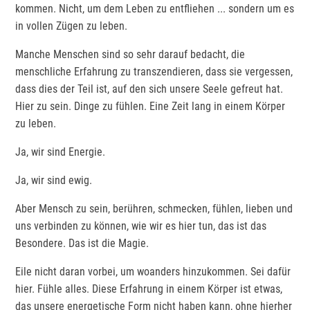
kommen. Nicht, um dem Leben zu entfliehen ... sondern um es
in vollen Zügen zu leben.
Manche Menschen sind so sehr darauf bedacht, die
menschliche Erfahrung zu transzendieren, dass sie vergessen,
dass dies der Teil ist, auf den sich unsere Seele gefreut hat.
Hier zu sein. Dinge zu fühlen. Eine Zeit lang in einem Körper
zu leben.
Ja, wir sind Energie.
Ja, wir sind ewig.
Aber Mensch zu sein, berühren, schmecken, fühlen, lieben und
uns verbinden zu können, wie wir es hier tun, das ist das
Besondere. Das ist die Magie.
Eile nicht daran vorbei, um woanders hinzukommen. Sei dafür
hier. Fühle alles. Diese Erfahrung in einem Körper ist etwas,
das unsere energetische Form nicht haben kann, ohne hierher