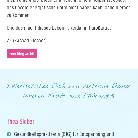
das unsere energetische Form nicht haben kann, ohne hierher
zu kommen.
Und das macht dieses Leben ... verdammt großartig.
ZF (Zachari Fischer)
zum Blog Archiv
Wertschätze Dich und vertraue Deiner
inneren Kraft und Führung!
Thea Sieber
Gesundheitspraktikerin (BfG) für Entspannung und