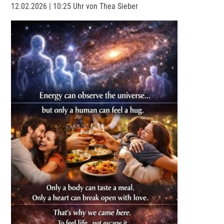
12.02.2026 | 10:25 Uhr
von Thea Sieber