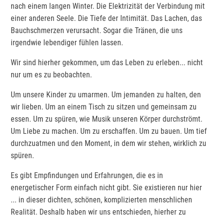
nach einem langen Winter. Die Elektrizität der Verbindung mit
einer anderen Seele. Die Tiefe der Intimität. Das Lachen, das
Bauchschmerzen verursacht. Sogar die Tränen, die uns
irgendwie lebendiger fühlen lassen.
Wir sind hierher gekommen, um das Leben zu erleben... nicht
nur um es zu beobachten.
Um unsere Kinder zu umarmen. Um jemanden zu halten, den
wir lieben. Um an einem Tisch zu sitzen und gemeinsam zu
essen. Um zu spüren, wie Musik unseren Körper durchströmt.
Um Liebe zu machen. Um zu erschaffen. Um zu bauen. Um tief
durchzuatmen und den Moment, in dem wir stehen, wirklich zu
spüren.
Es gibt Empfindungen und Erfahrungen, die es in
energetischer Form einfach nicht gibt. Sie existieren nur hier
... in dieser dichten, schönen, komplizierten menschlichen
Realität. Deshalb haben wir uns entschieden, hierher zu