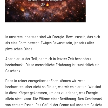
In unserem Innersten sind wir Energie. Bewusstsein, das sich
als eine Form bewegt. Ewiges Bewusstsein, jenseits aller
physischen Dinge.
Aber hier ist der Teil, der mich in letzter Zeit besonders
beeindruckt: Diese menschliche Erfahrung ist tatsächlich ein
Geschenk.
Denn in reiner energetischer Form können wir zwar
beobachten, aber nicht so fühlen, wie wir es hier tun. Wir sind
in diese Körper gekommen, um das zu erleben, was Energie
allein nicht kann. Die Wärme einer Berührung. Den Geschmack
von echtem Essen. Das Gefühl der Sonne auf unserem Gesicht