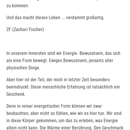
zu kommen.
Und das macht dieses Leben ... verdammt großartig.
ZF (Zachari Fischer)
In unserem Innersten sind wir Energie. Bewusstsein, das sich
als eine Form bewegt. Ewiges Bewusstsein, jenseits aller
physischen Dinge.
Aber hier ist der Teil, der mich in letzter Zeit besonders
beeindruckt: Diese menschliche Erfahrung ist tatsächlich ein
Geschenk.
Denn in reiner energetischer Form können wir zwar
beobachten, aber nicht so fühlen, wie wir es hier tun. Wir sind
in diese Körper gekommen, um das zu erleben, was Energie
allein nicht kann. Die Wärme einer Berührung. Den Geschmack