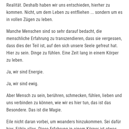
Realität. Deshalb haben wir uns entschieden, hierher zu
kommen. Nicht, um dem Leben zu entfliehen ... sondern um es
in vollen Zügen zu leben.
Manche Menschen sind so sehr darauf bedacht, die
menschliche Erfahrung zu transzendieren, dass sie vergessen,
dass dies der Teil ist, auf den sich unsere Seele gefreut hat.
Hier zu sein. Dinge zu fühlen. Eine Zeit lang in einem Körper
zu leben.
Ja, wir sind Energie.
Ja, wir sind ewig.
Aber Mensch zu sein, berühren, schmecken, fühlen, lieben und
uns verbinden zu können, wie wir es hier tun, das ist das
Besondere. Das ist die Magie.
Eile nicht daran vorbei, um woanders hinzukommen. Sei dafür
hier. Fühle alles. Diese Erfahrung in einem Körper ist etwas,