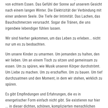
von echtem Essen. Das Gefühl der Sonne auf unserem Gesicht
nach einem langen Winter. Die Elektrizität der Verbindung mit
einer anderen Seele. Die Tiefe der Intimität. Das Lachen, das
Bauchschmerzen verursacht. Sogar die Tränen, die uns
irgendwie lebendiger fühlen lassen.
Wir sind hierher gekommen, um das Leben zu erleben... nicht
nur um es zu beobachten.
Um unsere Kinder zu umarmen. Um jemanden zu halten, den
wir lieben. Um an einem Tisch zu sitzen und gemeinsam zu
essen. Um zu spüren, wie Musik unseren Körper durchströmt.
Um Liebe zu machen. Um zu erschaffen. Um zu bauen. Um tief
durchzuatmen und den Moment, in dem wir stehen, wirklich zu
spüren.
Es gibt Empfindungen und Erfahrungen, die es in
energetischer Form einfach nicht gibt. Sie existieren nur hier
... in dieser dichten, schönen, komplizierten menschlichen