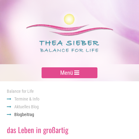
Menü
Balance for Life
Termine & Info
Aktuelles Blog
Blogbeitrag
das Leben in großartig