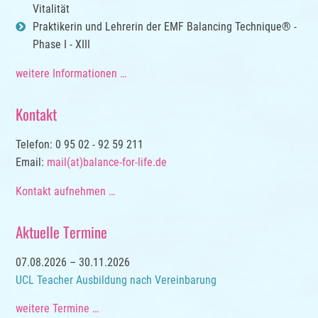
Vitalität
Praktikerin und Lehrerin der EMF Balancing Technique® -
Phase I - XIII
weitere Informationen …
Kontakt
Telefon: 0 95 02 - 92 59 211
Email:
mail(at)balance-for-life.de
Kontakt aufnehmen …
Aktuelle Termine
07.08.2026 – 30.11.2026
UCL Teacher Ausbildung nach Vereinbarung
weitere Termine …