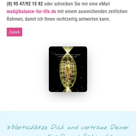
(0) 95 47/92 15 92
oder schreiben Sie mir eine eMail
mail@balance-for-life.de
mit einem ausreichenden zeitlichen
Rahmen, damit ich Ihnen rechtzeitig antworten kann.
Zurück
Wertschätze Dich und vertraue Deiner