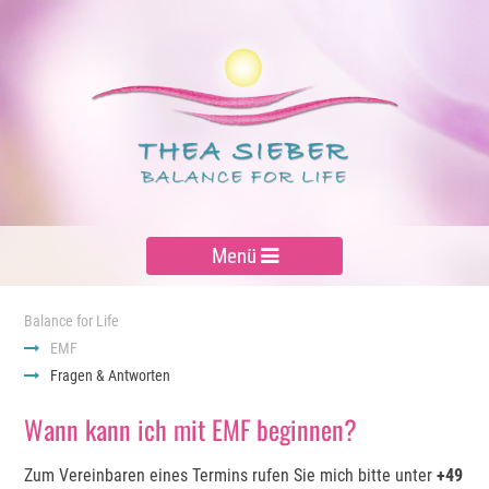
Menü
Balance for Life
EMF
Fragen & Antworten
Wann kann ich mit EMF beginnen?
Zum Vereinbaren eines Termins rufen Sie mich bitte unter
+49