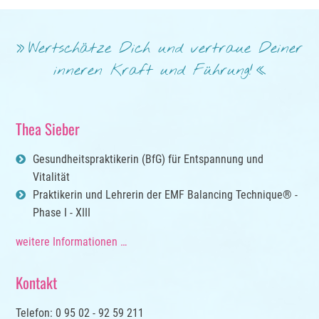
Wertschätze Dich und vertraue Deiner
inneren Kraft und Führung!
Thea Sieber
Gesundheitspraktikerin (BfG) für Entspannung und
Vitalität
Praktikerin und Lehrerin der EMF Balancing Technique® -
Phase I - XIII
weitere Informationen …
Kontakt
Telefon: 0 95 02 - 92 59 211