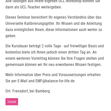
Alle Übungen aus Ihrem eigenen UCL-Workshop können Sie
dann als UCL-Teacher weitergeben.
Dieses Seminar bereichert Ihr eigenes Verständnis über das
Universelle Kalibrierungsgitter. Ihr Wissen und die Anleitung
dazu ermöglichen Ihnen, diese Informationen auch weiter zu
geben.
Die Kursdauer beträgt 2 volle Tage - auf freiwilliger Basis und
kostenlos biete ich Ihnen jedoch einen dritten Tag an. An
einem weiteren Vormittag können Sie Ihre Fragen stellen und
gemeinsam können wir Ihr neu erworbenes Wissen festigen.
Mehr Information über Preis und Voraussetzungen erhalten
Sie per E-Mail and EMF@balance-for-life.de.
Ort: Frensdorf, bei Bamberg
Zurück