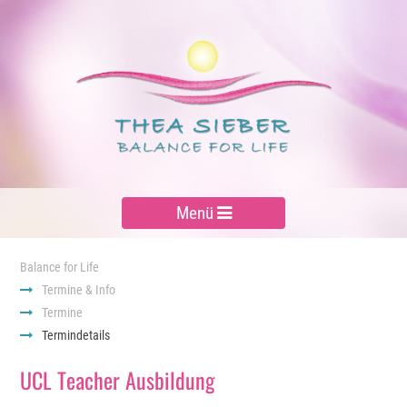
Menü
Balance for Life
Termine & Info
Termine
Termindetails
UCL Teacher Ausbildung