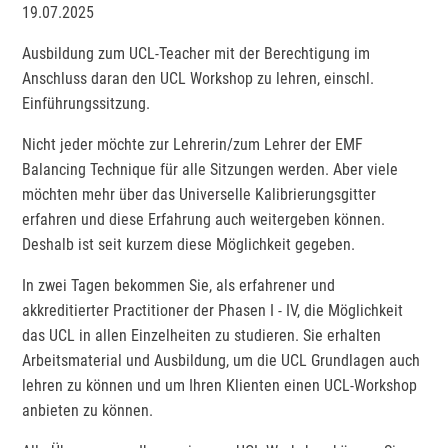
19.07.2025
Ausbildung zum UCL-Teacher mit der Berechtigung im
Anschluss daran den UCL Workshop zu lehren, einschl.
Einführungssitzung.
Nicht jeder möchte zur Lehrerin/zum Lehrer der EMF
Balancing Technique für alle Sitzungen werden. Aber viele
möchten mehr über das Universelle Kalibrierungsgitter
erfahren und diese Erfahrung auch weitergeben können.
Deshalb ist seit kurzem diese Möglichkeit gegeben.
In zwei Tagen bekommen Sie, als erfahrener und
akkreditierter Practitioner der Phasen I - IV, die Möglichkeit
das UCL in allen Einzelheiten zu studieren. Sie erhalten
Arbeitsmaterial und Ausbildung, um die UCL Grundlagen auch
lehren zu können und um Ihren Klienten einen UCL-Workshop
anbieten zu können.