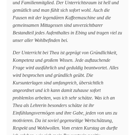
und Familienmitglied. Der Unterrichtsraum ist hell und
gemütlich und man fühlt sich sofort wohl. Auch die
Pausen mit der legendären Kaffeemaschine und die
gemeinsamen Mittagessen sind unverzichtbarer
Bestandteil jedes Aufenthaltes in Ebing und tragen viel zu
unser aller Wohlbefinden bei.
Der Unterricht bei Thea ist geprägt von Gründlichkeit,
Kompetenz und großem Wissen. Jede auftauchende
Frage wird ausführlich und geduldig beantwortet. Alles
wird besprochen und gründlich geübt. Die
Kursunterlagen sind umfangreich, übersichtlich
angeordnet und ich kann damit zuhause sofort
problemlos arbeiten, was ich sehr schätze. Was ich an
Thea als Lehrerin besonders schätze ist ihr
Einfühlungsvermögen und ihre Gabe, jeden von uns zu
motivieren. Da ist soviel gegenseitige Wertschätzung,
Respekt und Wohlwollen. Vom ersten Kurstag an durfte