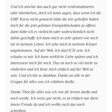
Und ich möchte das auch gar nicht verdramatisieren
oder überdrehen, doch ich kann sagen, dass wenn ich die
EMF Kurse nicht gemacht hätte die mir geholfen haben
mich für die jetzt gelösten Energieblockaden zu öffnen
dann hätte ich es vielleicht oder wahrscheinlich nicht
dahin geschafft. Ich kann mich so sehr spüren wie noch
nie in meinem Leben. Ich sehe mich in meinem Körper
angekommen. Auf der Welt. Ich darf ICH sein. Ich
erlaube es mir. Ich kann wirkliche Liebe spüren und ich
interessiere mich für mich. Das ist noch so viel mehr zu
entdecken und ich freue mich einfach auf der Welt zu
sein. Und ich bin so dankbar. Danke an alle in der
Gruppe für alles was ich erfahren durfte.
Danke Thea für alles was ich von dir lernen durfte und
noch werde. Ich weiss gar nicht, es ist einfach nur diese
innere Freude da und ich wollte euch das noch
schreiben.