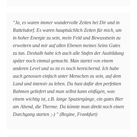
"Ja, es waren immer wundervolle Zeiten bei Dir und in
Rattelsdorf. Es waren hauptsächlich Zeiten für mich, um
in hoher Energie zu sein, mein Feld und Bewusstsein zu
erweitern und mir auf allen Ebenen meines Seins Gutes
zu tun. Deshalb habe ich auch alle Stufen der Ausbildung
später noch einmal gemacht. Man startet von einem
anderen Level und so ist es noch bereichernd. Ich habe
auch genossen einfach unter Menschen zu sein, auf dem
Land und intensiv zu leben. Du hast dafür den perfekten
Rahmen geliefert und man selbst kann einfügen, was
einem wichtig ist, z.B. lange Spaziergänge, ein gutes Bier
am Abend, die Therme. Da könnte man direkt noch einen
Durchgang starten ;-) " (Regine, Frankfurt)