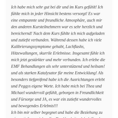
Ich habe mich sehr gut bei dir und im Kurs gefühlt! Ich
fühlte mich in jeder Hinsicht bestens versorgt! Es war
eine entspannte und freundliche Atmosphäre, auch mir
den anderen Kursteilnehmern war es sehr herzlich und
bereichernd! Nach dem Kurs fühlte ich mich aufgeladen
und zutiefst verbunden. Während dessen habe ich viele
Kalibrierungssymptome gehabt, Lachflashs,
Hitzewallungen, skurrile Erlebnisse. Insgesamt fühle ich
mich jetzt gestärkter und mehr verbunden. Ich erlebe die
EMF Behandlungen als sehr unterstützend und heilsam!
und als starken Katalysator für meine Entwicklung! Als
besonders tiefgreifend habe ich die Ausrichtungen erlebt
und Peggys eigene Worte. Ich habe mich bei Thea und
Michael wundervoll gefühlt, geborgen in Freundlichkeit
und Fürsorge und JA, es war ein zutiefst wundervolles
und bewegendes Erlebnis!!!
Ich bin mir selber begegnet und habe die Beziehung zu