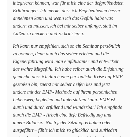
integrieren können, war für mich eine der tiefgreifendsten
Erfahrungen. Ich merke, dass ich Begebenheiten besser
annehmen kann und wenn ich das Gefühl habe was
ändern zu müssen, ich bei mir selber anfange, statt im
Außen zu meckern und zu kritisieren.
Ich kann nur empfehlen, sich so ein Seminar persönlich
zu gönnen, denn durch das selber erleben und die
Eigenerfahrung wird man einfühlsamer und entwickelt
das wahre Mitgefühl. Ich habe selber auch die Erfahrung
gemacht, dass ich durch eine persönliche Krise auf EMF
gestoßen bin, zuerst mir selber helfen lies und jetzt
andere mit der EMF- Methode auf ihrem persönlichen
Lebensweg begleiten und unterstützen kann. EMF ist
durch und durch erfüllend und wunderbar! Ich empfinde
durch die EMF - Arbeit eine tiefe Befriedigung und
innere Balance. Nach jeder Sitzung- erhalten oder
ausgeführt – fühle ich mich so glücklich und zufrieden