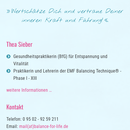
Wertschätze Dich und vertraue Deiner
inneren Kraft und Führung!
Thea Sieber
Gesundheitspraktikerin (BfG) für Entspannung und
Vitalität
Praktikerin und Lehrerin der EMF Balancing Technique® -
Phase I - XIII
weitere Informationen …
Kontakt
Telefon: 0 95 02 - 92 59 211
Email:
mail(at)balance-for-life.de