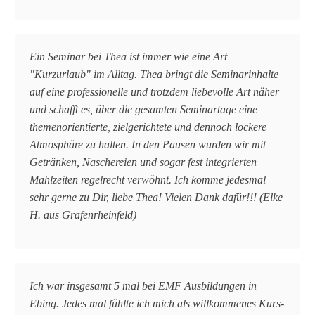
Ein Seminar bei Thea ist immer wie eine Art
"Kurzurlaub" im Alltag. Thea bringt die Seminarinhalte
auf eine professionelle und trotzdem liebevolle Art näher
und schafft es, über die gesamten Seminartage eine
themenorientierte, zielgerichtete und dennoch lockere
Atmosphäre zu halten. In den Pausen wurden wir mit
Getränken, Naschereien und sogar fest integrierten
Mahlzeiten regelrecht verwöhnt. Ich komme jedesmal
sehr gerne zu Dir, liebe Thea! Vielen Dank dafür!!! (Elke
H. aus Grafenrheinfeld)
Ich war insgesamt 5 mal bei EMF Ausbildungen in
Ebing. Jedes mal fühlte ich mich als willkommenes Kurs-