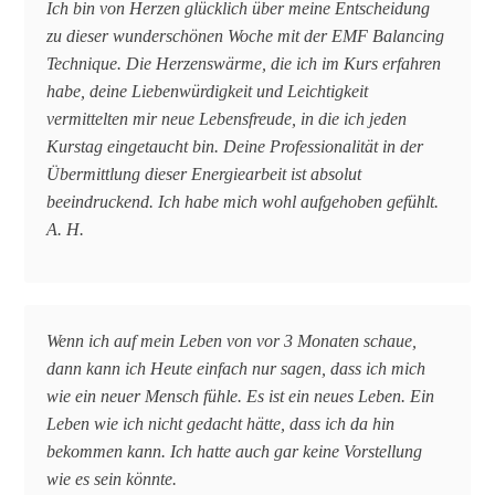
Ich bin von Herzen glücklich über meine Entscheidung
zu dieser wunderschönen Woche mit der EMF Balancing
Technique. Die Herzenswärme, die ich im Kurs erfahren
habe, deine Liebenwürdigkeit und Leichtigkeit
vermittelten mir neue Lebensfreude, in die ich jeden
Kurstag eingetaucht bin. Deine Professionalität in der
Übermittlung dieser Energiearbeit ist absolut
beeindruckend. Ich habe mich wohl aufgehoben gefühlt.
A. H.
Wenn ich auf mein Leben von vor 3 Monaten schaue,
dann kann ich Heute einfach nur sagen, dass ich mich
wie ein neuer Mensch fühle. Es ist ein neues Leben. Ein
Leben wie ich nicht gedacht hätte, dass ich da hin
bekommen kann. Ich hatte auch gar keine Vorstellung
wie es sein könnte.