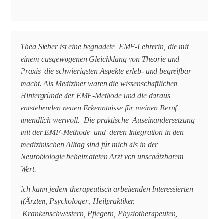
Thea Sieber ist eine begnadete EMF-Lehrerin, die mit
einem ausgewogenen Gleichklang von Theorie und
Praxis die schwierigsten Aspekte erleb- und begreifbar
macht. Als Mediziner waren die wissenschaftlichen
Hintergründe der EMF-Methode und die daraus
entstehenden neuen Erkenntnisse für meinen Beruf
unendlich wertvoll. Die praktische Auseinandersetzung
mit der EMF-Methode und deren Integration in den
medizinischen Alltag sind für mich als in der
Neurobiologie beheimateten Arzt von unschätzbarem
Wert.
Ich kann jedem therapeutisch arbeitenden Interessierten
((Ärzten, Psychologen, Heilpraktiker,
Krankenschwestern, Pflegern, Physiotherapeuten,