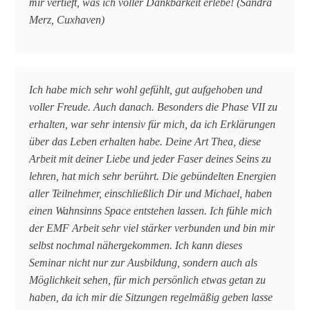
mir vertieft, was ich voller Dankbarkeit erlebe! (Sandra
Merz, Cuxhaven)
Ich habe mich sehr wohl gefühlt, gut aufgehoben und
voller Freude. Auch danach. Besonders die Phase VII zu
erhalten, war sehr intensiv für mich, da ich Erklärungen
über das Leben erhalten habe. Deine Art Thea, diese
Arbeit mit deiner Liebe und jeder Faser deines Seins zu
lehren, hat mich sehr berührt. Die gebündelten Energien
aller Teilnehmer, einschließlich Dir und Michael, haben
einen Wahnsinns Space entstehen lassen. Ich fühle mich
der EMF Arbeit sehr viel stärker verbunden und bin mir
selbst nochmal nähergekommen. Ich kann dieses
Seminar nicht nur zur Ausbildung, sondern auch als
Möglichkeit sehen, für mich persönlich etwas getan zu
haben, da ich mir die Sitzungen regelmäßig geben lasse