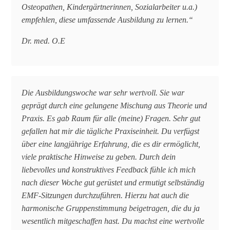
Osteopathen, Kindergärtnerinnen, Sozialarbeiter u.a.)
empfehlen, diese umfassende Ausbildung zu lernen.“
Dr. med. O.E
Die Ausbildungswoche war sehr wertvoll. Sie war
geprägt durch eine gelungene Mischung aus Theorie und
Praxis. Es gab Raum für alle (meine) Fragen. Sehr gut
gefallen hat mir die tägliche Praxiseinheit. Du verfügst
über eine langjährige Erfahrung, die es dir ermöglicht,
viele praktische Hinweise zu geben. Durch dein
liebevolles und konstruktives Feedback fühle ich mich
nach dieser Woche gut gerüstet und ermutigt selbständig
EMF-Sitzungen durchzuführen. Hierzu hat auch die
harmonische Gruppenstimmung beigetragen, die du ja
wesentlich mitgeschaffen hast. Du machst eine wertvolle