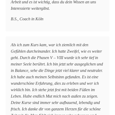
Arbeit und es ist wichtig, dass du dein Wissen an uns
Interessierte weitergibst.
B.S., Coach in Köln
Als ich zum Kurs kam, war ich ziemlich mit den
Gefühlen durcheinander. Ich hatte Zweifel, wie es weiter
geht. Durch die Phasen V – VIII wurde ich sehr tief in
meiner Seele berührt. Ich bin jetzt sehr ausgeglichen und
in Balance, sehe die Dinge jetzt viel klarer und neutraler.
Ich habe auch meinen Selbstsinn gefunden. Es ist eine
wunderschöne Erfahrung, dies zu erleben und wer ich
wirklich bin. Ich stehe jetzt fest mit beiden Füßen im
Leben. Habe endlich Mut mich nach außen zu zeigen.
Deine Kurse sind immer sehr aufbauend, lebendig und
frisch. Ich danke dir von ganzem Herzen für die schöne