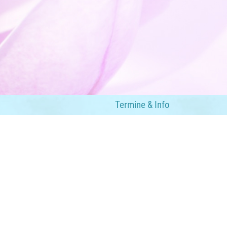
Termine & Info