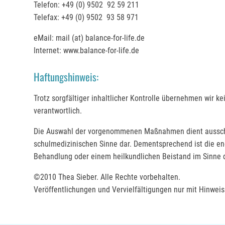
Telefon: +49 (0) 9502 92 59 211
Telefax: +49 (0) 9502 93 58 971
eMail: mail (at) balance-for-life.de
Internet: www.balance-for-life.de
Haftungshinweis:
Trotz sorgfältiger inhaltlicher Kontrolle übernehmen wir ke
verantwortlich.
Die Auswahl der vorgenommenen Maßnahmen dient ausschlie
schulmedizinischen Sinne dar. Dementsprechend ist die ener
Behandlung oder einem heilkundlichen Beistand im Sinne 
©2010 Thea Sieber. Alle Rechte vorbehalten.
Veröffentlichungen und Vervielfältigungen nur mit Hinweis