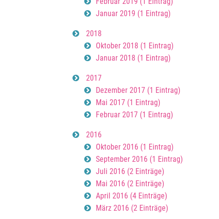
Februar 2019 (1 Eintrag)
Januar 2019 (1 Eintrag)
2018
Oktober 2018 (1 Eintrag)
Januar 2018 (1 Eintrag)
2017
Dezember 2017 (1 Eintrag)
Mai 2017 (1 Eintrag)
Februar 2017 (1 Eintrag)
2016
Oktober 2016 (1 Eintrag)
September 2016 (1 Eintrag)
Juli 2016 (2 Einträge)
Mai 2016 (2 Einträge)
April 2016 (4 Einträge)
März 2016 (2 Einträge)