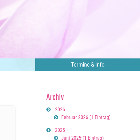
Termine & Info
Archiv
2026
Februar 2026 (1 Eintrag)
2025
Juni 2025 (1 Eintrag)