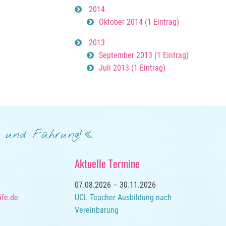
2014
Oktober 2014 (1 Eintrag)
2013
September 2013 (1 Eintrag)
Juli 2013 (1 Eintrag)
t und Führung!
Aktuelle Termine
1
07.08.2026 – 30.11.2026
ife.de
UCL Teacher Ausbildung nach
Vereinbarung