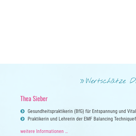
Wertschätze D
Thea Sieber
Gesundheitspraktikerin (BfG) für Entspannung und Vital
Praktikerin und Lehrerin der EMF Balancing Technique® 
weitere Informationen …