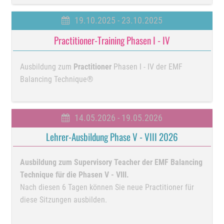
19.10.2025 - 23.10.2025
Practitioner-Training Phasen I - IV
Ausbildung zum
Practitioner
Phasen I - IV der EMF
Balancing Technique®
14.05.2026 - 19.05.2026
Lehrer-Ausbildung Phase V - VIII 2026
Ausbildung zum Supervisory Teacher der EMF Balancing
Technique für die Phasen V - VIII.
Nach diesen 6 Tagen können Sie neue Practitioner für
diese Sitzungen ausbilden.