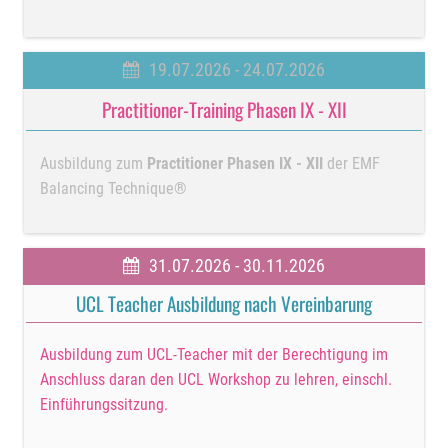
19.07.2026 - 24.07.2026
Practitioner-Training Phasen IX - XII
Ausbildung zum
Practitioner Phasen IX - XII
der EMF
Balancing Technique®
31.07.2026 - 30.11.2026
UCL Teacher Ausbildung nach Vereinbarung
Ausbildung zum UCL-Teacher mit der Berechtigung im
Anschluss daran den UCL Workshop zu lehren, einschl.
Einführungssitzung.