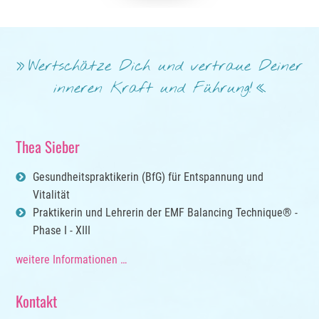
Wertschätze Dich und vertraue Deiner
inneren Kraft und Führung!
Thea Sieber
Gesundheitspraktikerin (BfG) für Entspannung und
Vitalität
Praktikerin und Lehrerin der EMF Balancing Technique® -
Phase I - XIII
weitere Informationen …
Kontakt