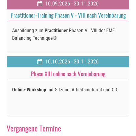
10.09.2026 - 30.11.2026
Practitioner-Training Phasen V - VIII nach Vereinbarung
Ausbildung zum
Practitioner
Phasen V - VIII der EMF
Balancing Technique®
10.10.2026 - 30.11.2026
Phase XIII online nach Vereinbarung
Online-Workshop
mit Sitzung, Arbeitsmaterial und CD.
Vergangene Termine