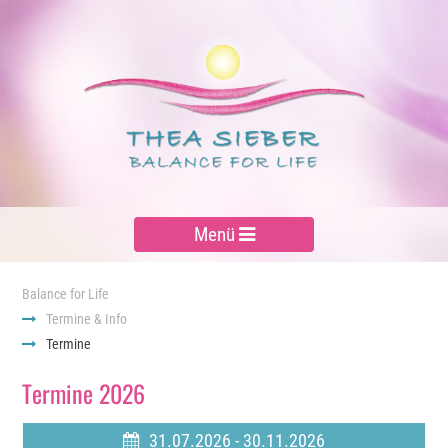
Menü
Balance for Life
Termine & Info
Termine
Termine 2026
31.07.2026 - 30.11.2026