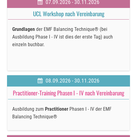
07.09.2026 - 30.11.2026
UCL Workshop nach Vereinbarung
Grundlagen
der EMF Balancing Technique® (bei
Ausbildung Phase I - IV ist dies der erste Tag) auch
einzeln buchbar.
08.09.2026 - 30.11.2026
Practitioner-Training Phasen I - IV nach Vereinbarung
Ausbildung zum
Practitioner
Phasen I - IV der EMF
Balancing Technique®