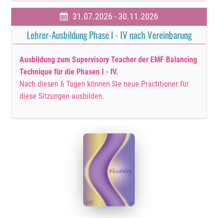
31.07.2026 - 30.11.2026
Lehrer-Ausbildung Phase I - IV nach Vereinbarung
Ausbildung zum Supervisory Teacher der EMF Balancing
Technique für die Phasen I - IV.
Nach diesen 6 Tagen können Sie neue Practitioner für
diese Sitzungen ausbilden.