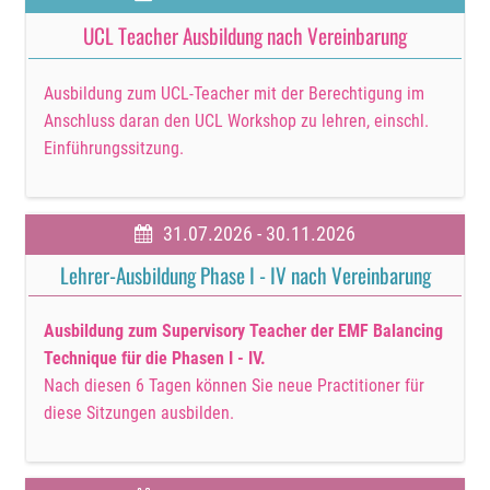
UCL Teacher Ausbildung nach Vereinbarung
Ausbildung zum UCL-Teacher mit der Berechtigung im
Anschluss daran den UCL Workshop zu lehren, einschl.
Einführungssitzung.
31.07.2026 - 30.11.2026
Lehrer-Ausbildung Phase I - IV nach Vereinbarung
Ausbildung zum Supervisory Teacher der EMF Balancing
Technique für die Phasen I - IV.
Nach diesen 6 Tagen können Sie neue Practitioner für
diese Sitzungen ausbilden.