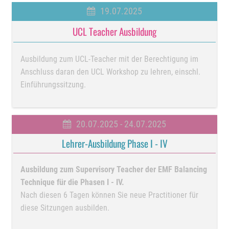
19.07.2025
UCL Teacher Ausbildung
Ausbildung zum UCL-Teacher mit der Berechtigung im
Anschluss daran den UCL Workshop zu lehren, einschl.
Einführungssitzung.
20.07.2025 - 24.07.2025
Lehrer-Ausbildung Phase I - IV
Ausbildung zum Supervisory Teacher der EMF Balancing
Technique für die Phasen I - IV.
Nach diesen 6 Tagen können Sie neue Practitioner für
diese Sitzungen ausbilden.