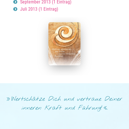
September 2013 (1 Eintrag)
Juli 2013 (1 Eintrag)
Wertschätze Dich und vertraue Deiner
inneren Kraft und Führung!