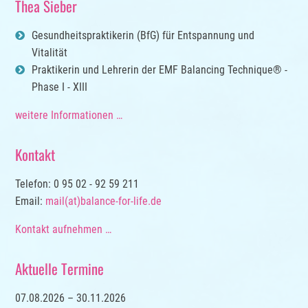
Thea Sieber
Gesundheitspraktikerin (BfG) für Entspannung und
Vitalität
Praktikerin und Lehrerin der EMF Balancing Technique® -
Phase I - XIII
weitere Informationen …
Kontakt
Telefon: 0 95 02 - 92 59 211
Email:
mail(at)balance-for-life.de
Kontakt aufnehmen …
Aktuelle Termine
07.08.2026 – 30.11.2026