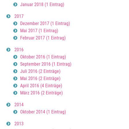
Januar 2018 (1 Eintrag)
2017
Dezember 2017 (1 Eintrag)
Mai 2017 (1 Eintrag)
Februar 2017 (1 Eintrag)
2016
Oktober 2016 (1 Eintrag)
September 2016 (1 Eintrag)
Juli 2016 (2 Einträge)
Mai 2016 (2 Einträge)
April 2016 (4 Einträge)
März 2016 (2 Einträge)
2014
Oktober 2014 (1 Eintrag)
2013