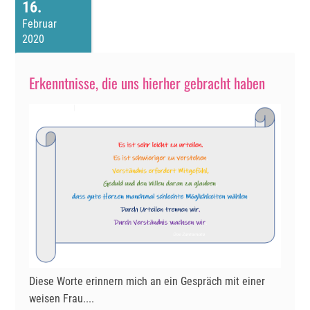
16
Februar
2020
Erkenntnisse, die uns hierher gebracht haben
Diese Worte erinnern mich an ein Gespräch mit einer
weisen Frau....