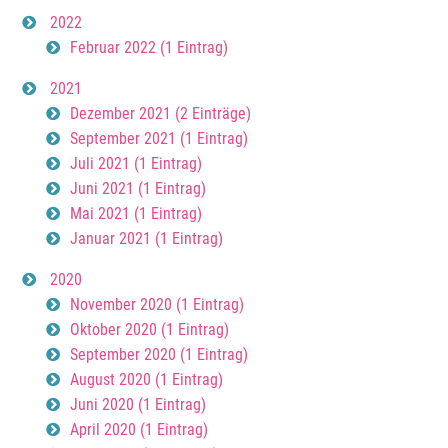
2022
Februar 2022 (1 Eintrag)
2021
Dezember 2021 (2 Einträge)
September 2021 (1 Eintrag)
Juli 2021 (1 Eintrag)
Juni 2021 (1 Eintrag)
Mai 2021 (1 Eintrag)
Januar 2021 (1 Eintrag)
2020
November 2020 (1 Eintrag)
Oktober 2020 (1 Eintrag)
September 2020 (1 Eintrag)
August 2020 (1 Eintrag)
Juni 2020 (1 Eintrag)
April 2020 (1 Eintrag)