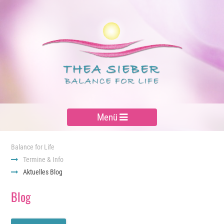
Menü
Balance for Life
Termine & Info
Aktuelles Blog
Blog