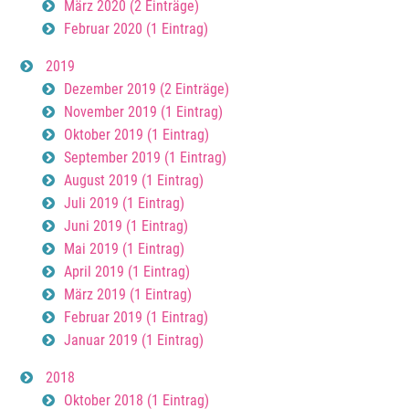
März 2020 (2 Einträge)
Februar 2020 (1 Eintrag)
2019
Dezember 2019 (2 Einträge)
November 2019 (1 Eintrag)
Oktober 2019 (1 Eintrag)
September 2019 (1 Eintrag)
August 2019 (1 Eintrag)
Juli 2019 (1 Eintrag)
Juni 2019 (1 Eintrag)
Mai 2019 (1 Eintrag)
April 2019 (1 Eintrag)
März 2019 (1 Eintrag)
Februar 2019 (1 Eintrag)
Januar 2019 (1 Eintrag)
2018
Oktober 2018 (1 Eintrag)