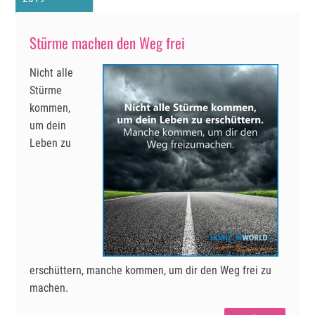
Stürme machen den Weg frei
Nicht alle
Stürme
kommen,
um dein
Leben zu
erschüttern, manche kommen, um dir den Weg frei zu
machen.