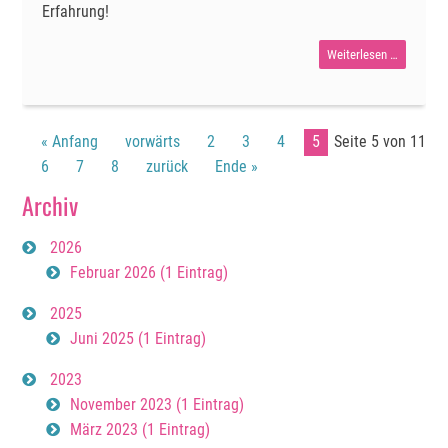
Erfahrung!
Hier
Weiterlesen …
und
Jetzt
« Anfang
vorwärts
2
3
4
5
Seite 5 von 11
6
7
8
zurück
Ende »
Archiv
2026
Februar 2026 (1 Eintrag)
2025
Juni 2025 (1 Eintrag)
2023
November 2023 (1 Eintrag)
März 2023 (1 Eintrag)