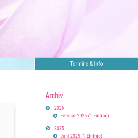
Termine & Info
Archiv
2026
Februar 2026 (1 Eintrag)
2025
Juni 2025 (1 Eintrag)