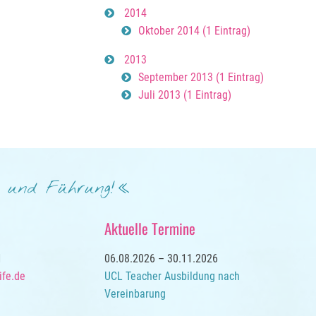
2014
Oktober 2014 (1 Eintrag)
2013
September 2013 (1 Eintrag)
Juli 2013 (1 Eintrag)
t und Führung!
Aktuelle Termine
1
06.08.2026 – 30.11.2026
ife.de
UCL Teacher Ausbildung nach
Vereinbarung