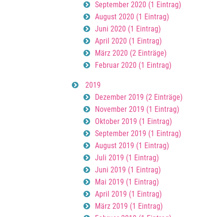
September 2020 (1 Eintrag)
August 2020 (1 Eintrag)
Juni 2020 (1 Eintrag)
April 2020 (1 Eintrag)
März 2020 (2 Einträge)
Februar 2020 (1 Eintrag)
2019
Dezember 2019 (2 Einträge)
November 2019 (1 Eintrag)
Oktober 2019 (1 Eintrag)
September 2019 (1 Eintrag)
August 2019 (1 Eintrag)
Juli 2019 (1 Eintrag)
Juni 2019 (1 Eintrag)
Mai 2019 (1 Eintrag)
April 2019 (1 Eintrag)
März 2019 (1 Eintrag)