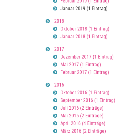
Februar 2019 (1 Eintrag)
Januar 2019 (1 Eintrag)
2018
Oktober 2018 (1 Eintrag)
Januar 2018 (1 Eintrag)
2017
Dezember 2017 (1 Eintrag)
Mai 2017 (1 Eintrag)
Februar 2017 (1 Eintrag)
2016
Oktober 2016 (1 Eintrag)
September 2016 (1 Eintrag)
Juli 2016 (2 Einträge)
Mai 2016 (2 Einträge)
April 2016 (4 Einträge)
März 2016 (2 Einträge)