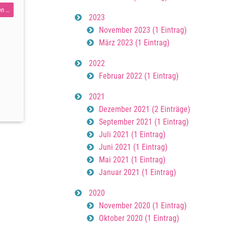
Der
en …
2023
Schlüssel
November 2023 (1 Eintrag)
zum
März 2023 (1 Eintrag)
Glück
2022
Februar 2022 (1 Eintrag)
2021
Dezember 2021 (2 Einträge)
September 2021 (1 Eintrag)
Juli 2021 (1 Eintrag)
Juni 2021 (1 Eintrag)
Mai 2021 (1 Eintrag)
Januar 2021 (1 Eintrag)
2020
November 2020 (1 Eintrag)
Oktober 2020 (1 Eintrag)