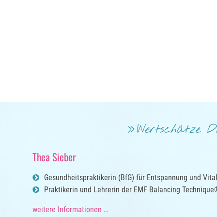
Wertschätze D
Thea Sieber
Gesundheitspraktikerin (BfG) für Entspannung und Vital
Praktikerin und Lehrerin der EMF Balancing Technique® 
weitere Informationen …