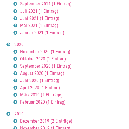
September 2021 (1 Eintrag)
Juli 2021 (1 Eintrag)
Juni 2021 (1 Eintrag)
Mai 2021 (1 Eintrag)
Januar 2021 (1 Eintrag)
2020
November 2020 (1 Eintrag)
Oktober 2020 (1 Eintrag)
September 2020 (1 Eintrag)
August 2020 (1 Eintrag)
Juni 2020 (1 Eintrag)
April 2020 (1 Eintrag)
März 2020 (2 Einträge)
Februar 2020 (1 Eintrag)
2019
Dezember 2019 (2 Einträge)
November 2019 (1 Eintrag)