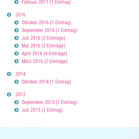
Februar 2017 (1 Eintrag)
2016
Oktober 2016 (1 Eintrag)
September 2016 (1 Eintrag)
Juli 2016 (2 Einträge)
Mai 2016 (2 Einträge)
April 2016 (4 Einträge)
März 2016 (2 Einträge)
2014
Oktober 2014 (1 Eintrag)
2013
September 2013 (1 Eintrag)
Juli 2013 (1 Eintrag)