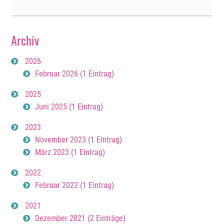
und
Jetzt
Archiv
2026
Februar 2026 (1 Eintrag)
2025
Juni 2025 (1 Eintrag)
2023
November 2023 (1 Eintrag)
März 2023 (1 Eintrag)
2022
Februar 2022 (1 Eintrag)
2021
Dezember 2021 (2 Einträge)