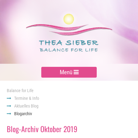
Menü
Balance for Life
Termine & Info
Aktuelles Blog
Blogarchiv
Blog-Archiv Oktober 2019