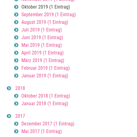
Oktober 2019 (1 Eintrag)
September 2019 (1 Eintrag)
August 2019 (1 Eintrag)
Juli 2019 (1 Eintrag)
Juni 2019 (1 Eintrag)
Mai 2019 (1 Eintrag)
April 2019 (1 Eintrag)
März 2019 (1 Eintrag)
Februar 2019 (1 Eintrag)
Januar 2019 (1 Eintrag)
2018
Oktober 2018 (1 Eintrag)
Januar 2018 (1 Eintrag)
2017
Dezember 2017 (1 Eintrag)
Mai 2017 (1 Eintrag)