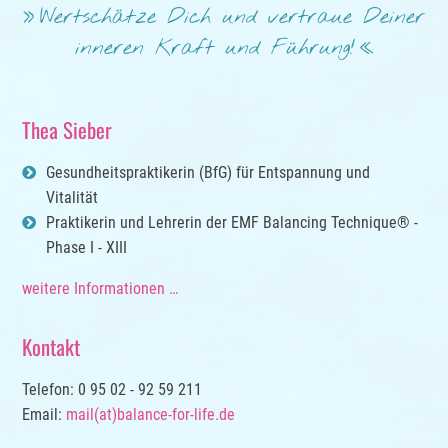
Wertschätze Dich und vertraue Deiner
inneren Kraft und Führung!
Thea Sieber
Gesundheitspraktikerin (BfG) für Entspannung und
Vitalität
Praktikerin und Lehrerin der EMF Balancing Technique® -
Phase I - XIII
weitere Informationen …
Kontakt
Telefon: 0 95 02 - 92 59 211
Email:
mail(at)balance-for-life.de