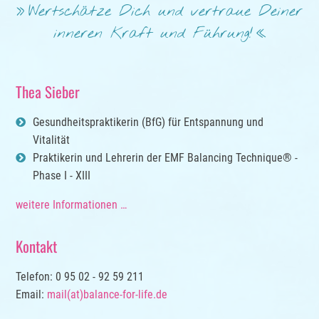
Wertschätze Dich und vertraue Deiner
inneren Kraft und Führung!
Thea Sieber
Gesundheitspraktikerin (BfG) für Entspannung und
Vitalität
Praktikerin und Lehrerin der EMF Balancing Technique® -
Phase I - XIII
weitere Informationen …
Kontakt
Telefon: 0 95 02 - 92 59 211
Email:
mail(at)balance-for-life.de