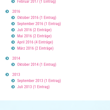
Februar 2017 (1 Eintrag)
2016
Oktober 2016 (1 Eintrag)
September 2016 (1 Eintrag)
Juli 2016 (2 Einträge)
Mai 2016 (2 Einträge)
April 2016 (4 Einträge)
März 2016 (2 Einträge)
2014
Oktober 2014 (1 Eintrag)
2013
September 2013 (1 Eintrag)
Juli 2013 (1 Eintrag)