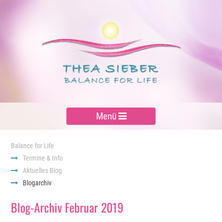
Menü
Balance for Life
Termine & Info
Aktuelles Blog
Blogarchiv
Blog-Archiv Februar 2019