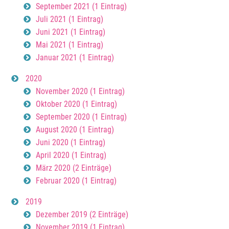
September 2021 (1 Eintrag)
Juli 2021 (1 Eintrag)
Juni 2021 (1 Eintrag)
Mai 2021 (1 Eintrag)
Januar 2021 (1 Eintrag)
2020
November 2020 (1 Eintrag)
Oktober 2020 (1 Eintrag)
September 2020 (1 Eintrag)
August 2020 (1 Eintrag)
Juni 2020 (1 Eintrag)
April 2020 (1 Eintrag)
März 2020 (2 Einträge)
Februar 2020 (1 Eintrag)
2019
Dezember 2019 (2 Einträge)
November 2019 (1 Eintrag)