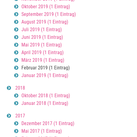
Oktober 2019 (1 Eintrag)
September 2019 (1 Eintrag)
August 2019 (1 Eintrag)
Juli 2019 (1 Eintrag)
Juni 2019 (1 Eintrag)
Mai 2019 (1 Eintrag)
April 2019 (1 Eintrag)
März 2019 (1 Eintrag)
Februar 2019 (1 Eintrag)
Januar 2019 (1 Eintrag)
2018
Oktober 2018 (1 Eintrag)
Januar 2018 (1 Eintrag)
2017
Dezember 2017 (1 Eintrag)
Mai 2017 (1 Eintrag)