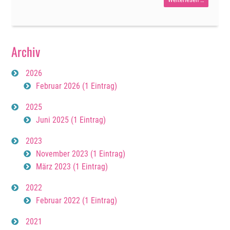
Wunderwe
Archiv
2026
Februar 2026 (1 Eintrag)
2025
Juni 2025 (1 Eintrag)
2023
November 2023 (1 Eintrag)
März 2023 (1 Eintrag)
2022
Februar 2022 (1 Eintrag)
2021