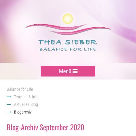
Menü
Balance for Life
Termine & Info
Aktuelles Blog
Blogarchiv
Blog-Archiv September 2020