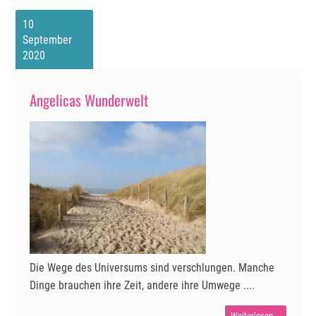
10
September
2020
Angelicas Wunderwelt
Die Wege des Universums sind verschlungen. Manche
Dinge brauchen ihre Zeit, andere ihre Umwege ....
Angelicas
Weiterlesen …