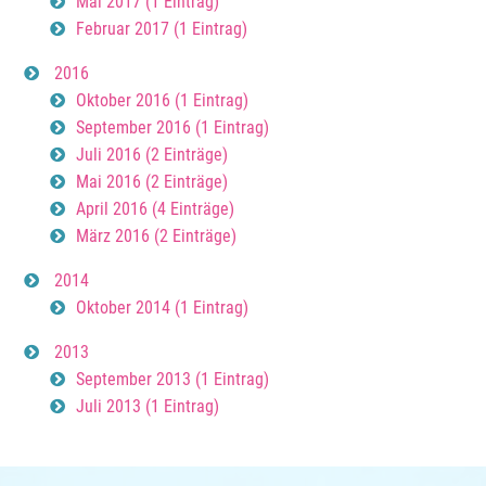
Mai 2017 (1 Eintrag)
Februar 2017 (1 Eintrag)
2016
Oktober 2016 (1 Eintrag)
September 2016 (1 Eintrag)
Juli 2016 (2 Einträge)
Mai 2016 (2 Einträge)
April 2016 (4 Einträge)
März 2016 (2 Einträge)
2014
Oktober 2014 (1 Eintrag)
2013
September 2013 (1 Eintrag)
Juli 2013 (1 Eintrag)