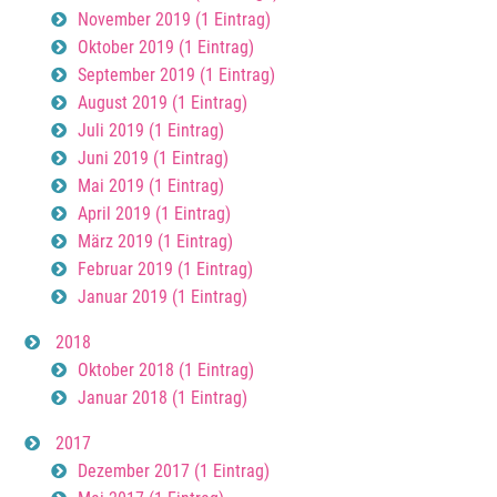
November 2019 (1 Eintrag)
Oktober 2019 (1 Eintrag)
September 2019 (1 Eintrag)
August 2019 (1 Eintrag)
Juli 2019 (1 Eintrag)
Juni 2019 (1 Eintrag)
Mai 2019 (1 Eintrag)
April 2019 (1 Eintrag)
März 2019 (1 Eintrag)
Februar 2019 (1 Eintrag)
Januar 2019 (1 Eintrag)
2018
Oktober 2018 (1 Eintrag)
Januar 2018 (1 Eintrag)
2017
Dezember 2017 (1 Eintrag)