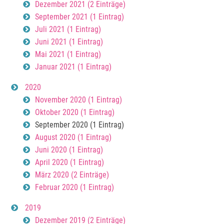
Dezember 2021 (2 Einträge)
September 2021 (1 Eintrag)
Juli 2021 (1 Eintrag)
Juni 2021 (1 Eintrag)
Mai 2021 (1 Eintrag)
Januar 2021 (1 Eintrag)
2020
November 2020 (1 Eintrag)
Oktober 2020 (1 Eintrag)
September 2020 (1 Eintrag)
August 2020 (1 Eintrag)
Juni 2020 (1 Eintrag)
April 2020 (1 Eintrag)
März 2020 (2 Einträge)
Februar 2020 (1 Eintrag)
2019
Dezember 2019 (2 Einträge)