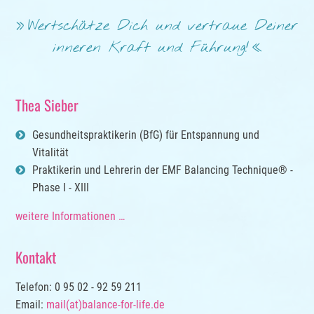
Wertschätze Dich und vertraue Deiner
inneren Kraft und Führung!
Thea Sieber
Gesundheitspraktikerin (BfG) für Entspannung und
Vitalität
Praktikerin und Lehrerin der EMF Balancing Technique® -
Phase I - XIII
weitere Informationen …
Kontakt
Telefon: 0 95 02 - 92 59 211
Email:
mail(at)balance-for-life.de